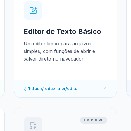
Editor de Texto Básico
Um editor limpo para arquivos
simples, com funções de abrir e
salvar direto no navegador.
https://reduz.ia.br/editor
EM BREVE