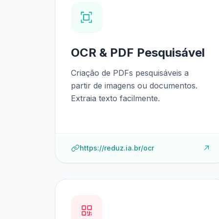
OCR & PDF Pesquisável
Criação de PDFs pesquisáveis a
partir de imagens ou documentos.
Extraia texto facilmente.
https://reduz.ia.br/ocr