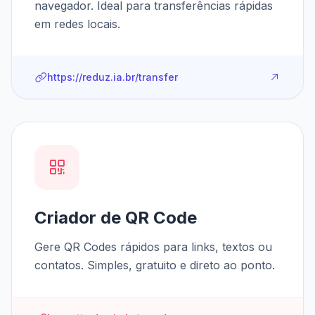
navegador. Ideal para transferências rápidas
em redes locais.
https://reduz.ia.br/transfer
Criador de QR Code
Gere QR Codes rápidos para links, textos ou
contatos. Simples, gratuito e direto ao ponto.