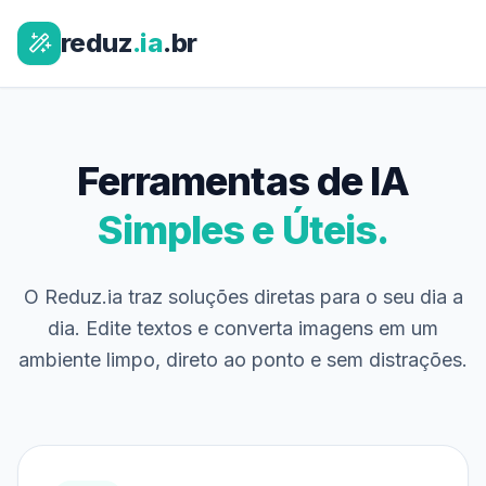
reduz
.ia
.br
Ferramentas de IA
Simples e Úteis.
O Reduz.ia traz soluções diretas para o seu dia a
dia. Edite textos e converta imagens em um
ambiente limpo, direto ao ponto e sem distrações.