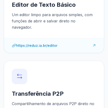
Editor de Texto Básico
Um editor limpo para arquivos simples, com
funções de abrir e salvar direto no
navegador.
https://reduz.ia.br/editor
Transferência P2P
Compartilhamento de arquivos P2P direto no