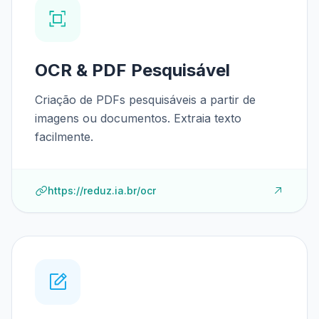
OCR & PDF Pesquisável
Criação de PDFs pesquisáveis a partir de
imagens ou documentos. Extraia texto
facilmente.
https://reduz.ia.br/ocr