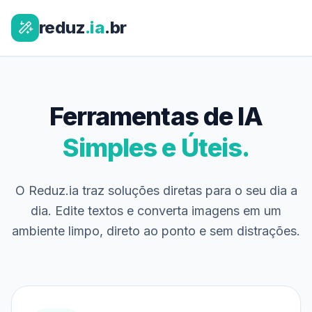
reduz
.ia
.br
Ferramentas de IA
Simples e Úteis.
O Reduz.ia traz soluções diretas para o seu dia a
dia. Edite textos e converta imagens em um
ambiente limpo, direto ao ponto e sem distrações.