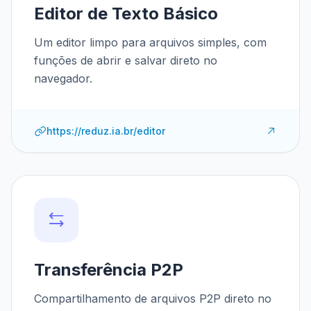
Editor de Texto Básico
Um editor limpo para arquivos simples, com
funções de abrir e salvar direto no
navegador.
https://reduz.ia.br/editor
Transferência P2P
Compartilhamento de arquivos P2P direto no