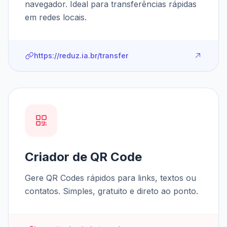
navegador. Ideal para transferências rápidas
em redes locais.
https://reduz.ia.br/transfer
Criador de QR Code
Gere QR Codes rápidos para links, textos ou
contatos. Simples, gratuito e direto ao ponto.