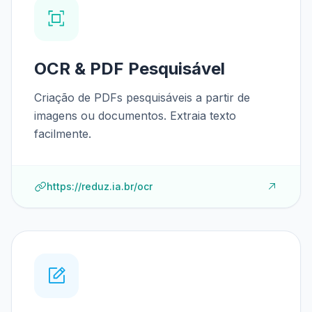
OCR & PDF Pesquisável
Criação de PDFs pesquisáveis a partir de
imagens ou documentos. Extraia texto
facilmente.
https://reduz.ia.br/ocr