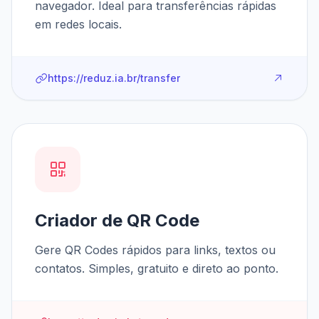
navegador. Ideal para transferências rápidas
em redes locais.
https://reduz.ia.br/transfer
Criador de QR Code
Gere QR Codes rápidos para links, textos ou
contatos. Simples, gratuito e direto ao ponto.