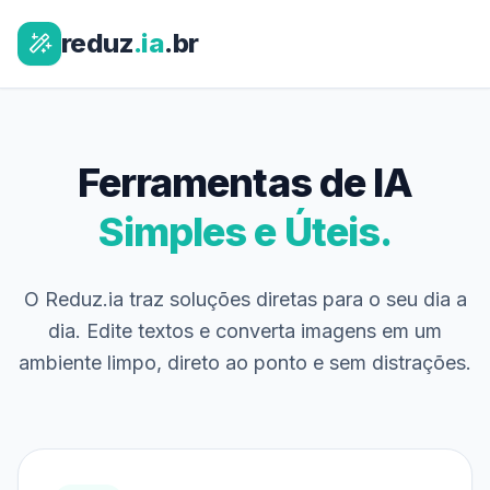
reduz
.ia
.br
Ferramentas de IA
Simples e Úteis.
O Reduz.ia traz soluções diretas para o seu dia a
dia. Edite textos e converta imagens em um
ambiente limpo, direto ao ponto e sem distrações.