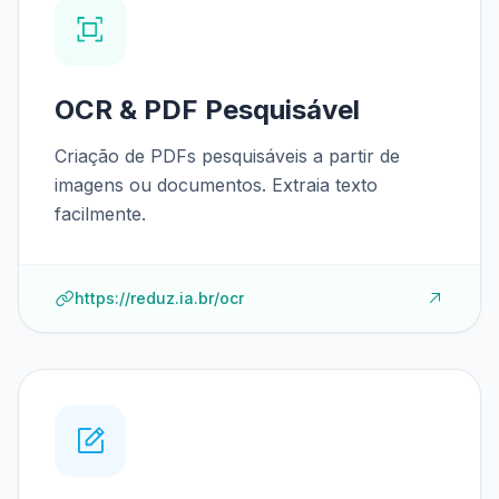
OCR & PDF Pesquisável
Criação de PDFs pesquisáveis a partir de
imagens ou documentos. Extraia texto
facilmente.
https://reduz.ia.br/ocr