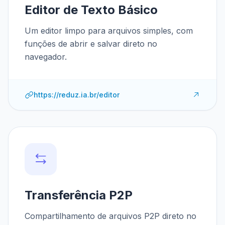
Editor de Texto Básico
Um editor limpo para arquivos simples, com
funções de abrir e salvar direto no
navegador.
https://reduz.ia.br/editor
Transferência P2P
Compartilhamento de arquivos P2P direto no