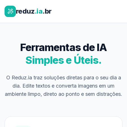
reduz
.ia
.br
Ferramentas de IA
Simples e Úteis.
O Reduz.ia traz soluções diretas para o seu dia a
dia. Edite textos e converta imagens em um
ambiente limpo, direto ao ponto e sem distrações.