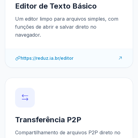
Editor de Texto Básico
Um editor limpo para arquivos simples, com
funções de abrir e salvar direto no
navegador.
https://reduz.ia.br/editor
Transferência P2P
Compartilhamento de arquivos P2P direto no