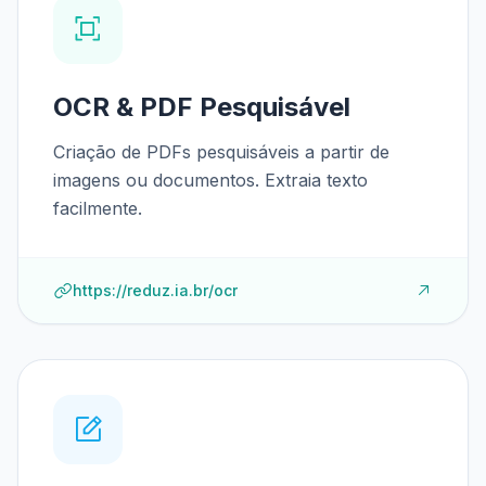
OCR & PDF Pesquisável
Criação de PDFs pesquisáveis a partir de
imagens ou documentos. Extraia texto
facilmente.
https://reduz.ia.br/ocr