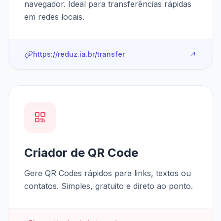
navegador. Ideal para transferências rápidas
em redes locais.
https://reduz.ia.br/transfer
Criador de QR Code
Gere QR Codes rápidos para links, textos ou
contatos. Simples, gratuito e direto ao ponto.