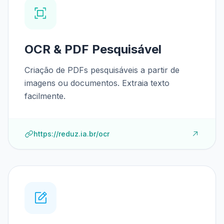
OCR & PDF Pesquisável
Criação de PDFs pesquisáveis a partir de
imagens ou documentos. Extraia texto
facilmente.
https://reduz.ia.br/ocr