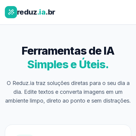
reduz
.ia
.br
Ferramentas de IA
Simples e Úteis.
O Reduz.ia traz soluções diretas para o seu dia a
dia. Edite textos e converta imagens em um
ambiente limpo, direto ao ponto e sem distrações.