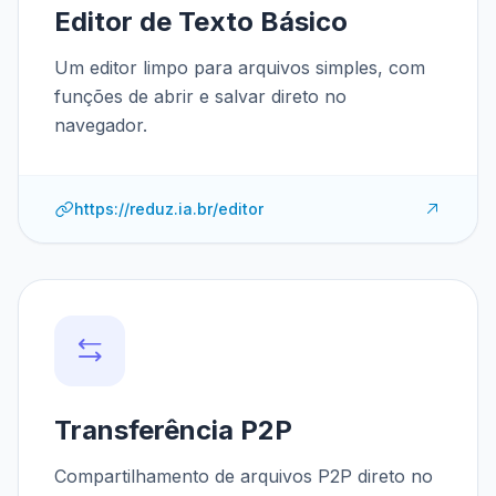
Editor de Texto Básico
Um editor limpo para arquivos simples, com
funções de abrir e salvar direto no
navegador.
https://reduz.ia.br/editor
Transferência P2P
Compartilhamento de arquivos P2P direto no