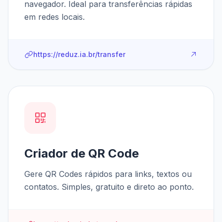
navegador. Ideal para transferências rápidas
em redes locais.
https://reduz.ia.br/transfer
Criador de QR Code
Gere QR Codes rápidos para links, textos ou
contatos. Simples, gratuito e direto ao ponto.