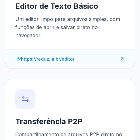
Editor de Texto Básico
Um editor limpo para arquivos simples, com
funções de abrir e salvar direto no
navegador.
https://reduz.ia.br/editor
Transferência P2P
Compartilhamento de arquivos P2P direto no