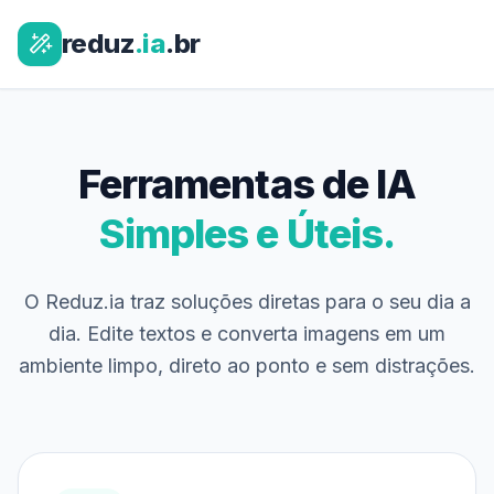
reduz
.ia
.br
Ferramentas de IA
Simples e Úteis.
O Reduz.ia traz soluções diretas para o seu dia a
dia. Edite textos e converta imagens em um
ambiente limpo, direto ao ponto e sem distrações.