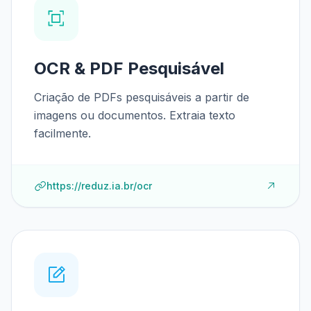
OCR & PDF Pesquisável
Criação de PDFs pesquisáveis a partir de
imagens ou documentos. Extraia texto
facilmente.
https://reduz.ia.br/ocr