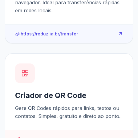
navegador. Ideal para transferências rápidas
em redes locais.
https://reduz.ia.br/transfer
Criador de QR Code
Gere QR Codes rápidos para links, textos ou
contatos. Simples, gratuito e direto ao ponto.