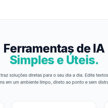
Ferramentas de IA
Simples e Úteis.
traz soluções diretas para o seu dia a dia. Edite texto
ns em um ambiente limpo, direto ao ponto e sem distr