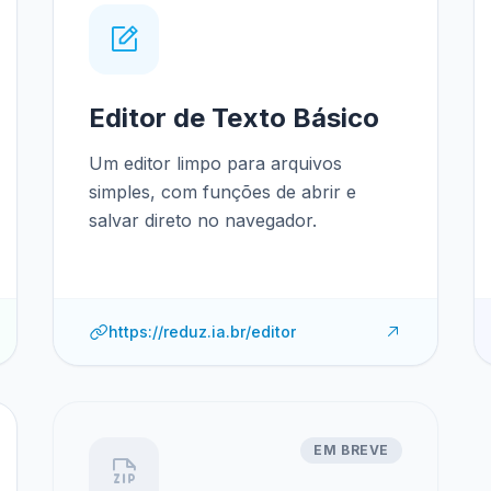
Editor de Texto Básico
Um editor limpo para arquivos
simples, com funções de abrir e
salvar direto no navegador.
https://reduz.ia.br/editor
EM BREVE