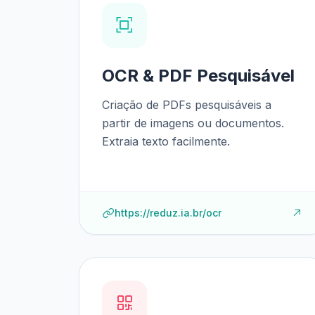
OCR & PDF Pesquisável
Criação de PDFs pesquisáveis a
partir de imagens ou documentos.
Extraia texto facilmente.
https://reduz.ia.br/ocr