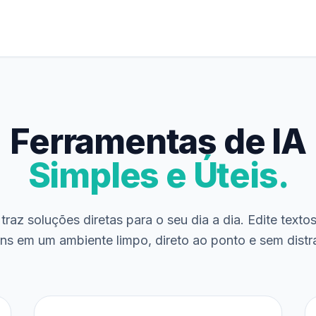
Ferramentas de IA
Simples e Úteis.
traz soluções diretas para o seu dia a dia. Edite texto
ns em um ambiente limpo, direto ao ponto e sem distr