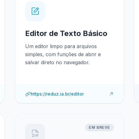
Editor de Texto Básico
Um editor limpo para arquivos
simples, com funções de abrir e
salvar direto no navegador.
https://reduz.ia.br/editor
EM BREVE