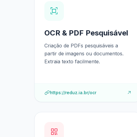
OCR & PDF Pesquisável
Criação de PDFs pesquisáveis a
partir de imagens ou documentos.
Extraia texto facilmente.
https://reduz.ia.br/ocr