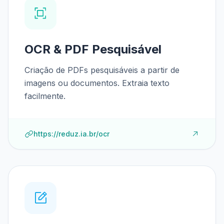
OCR & PDF Pesquisável
Criação de PDFs pesquisáveis a partir de
imagens ou documentos. Extraia texto
facilmente.
https://reduz.ia.br/ocr