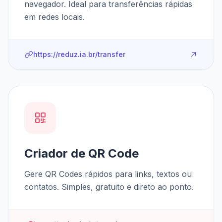
navegador. Ideal para transferências rápidas
em redes locais.
https://reduz.ia.br/transfer
Criador de QR Code
Gere QR Codes rápidos para links, textos ou
contatos. Simples, gratuito e direto ao ponto.