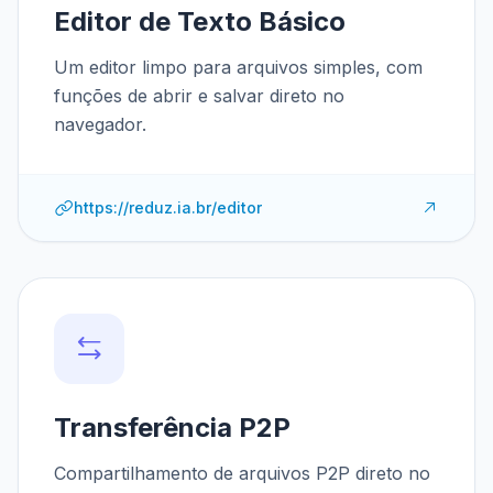
Editor de Texto Básico
Um editor limpo para arquivos simples, com
funções de abrir e salvar direto no
navegador.
https://reduz.ia.br/editor
Transferência P2P
Compartilhamento de arquivos P2P direto no