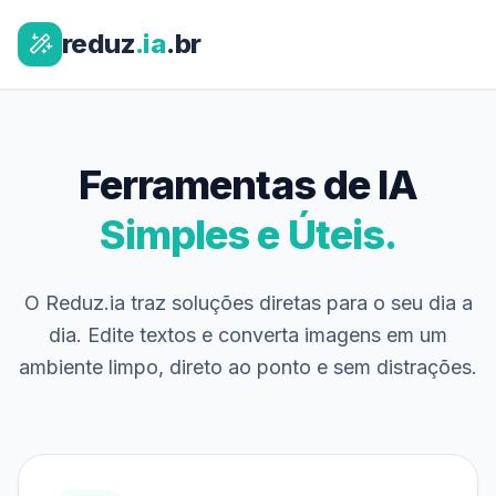
reduz
.ia
.br
Ferramentas de IA
Simples e Úteis.
O Reduz.ia traz soluções diretas para o seu dia a
dia. Edite textos e converta imagens em um
ambiente limpo, direto ao ponto e sem distrações.