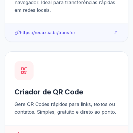
navegador. Ideal para transferências rápidas
em redes locais.
https://reduz.ia.br/transfer
Criador de QR Code
Gere QR Codes rápidos para links, textos ou
contatos. Simples, gratuito e direto ao ponto.