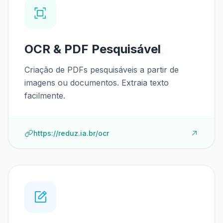
OCR & PDF Pesquisável
Criação de PDFs pesquisáveis a partir de
imagens ou documentos. Extraia texto
facilmente.
https://reduz.ia.br/ocr