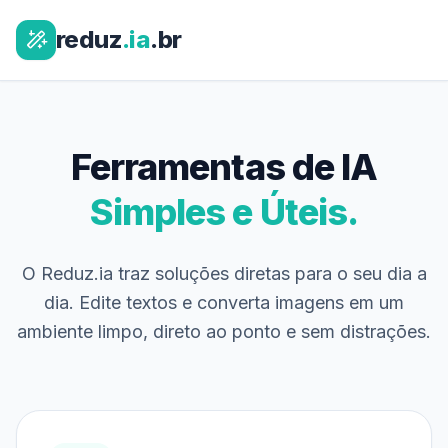
reduz
.ia
.br
Ferramentas de IA
Simples e Úteis.
O Reduz.ia traz soluções diretas para o seu dia a
dia. Edite textos e converta imagens em um
ambiente limpo, direto ao ponto e sem distrações.