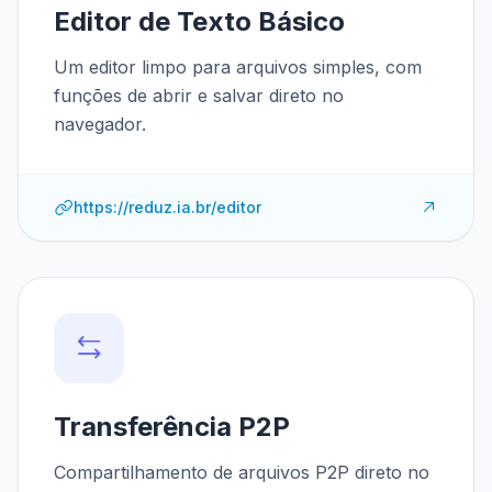
Editor de Texto Básico
Um editor limpo para arquivos simples, com
funções de abrir e salvar direto no
navegador.
https://reduz.ia.br/editor
Transferência P2P
Compartilhamento de arquivos P2P direto no