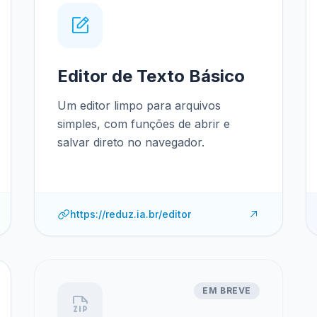
Editor de Texto Básico
Um editor limpo para arquivos
simples, com funções de abrir e
salvar direto no navegador.
https://reduz.ia.br/editor
EM BREVE