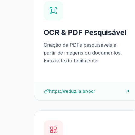
OCR & PDF Pesquisável
Criação de PDFs pesquisáveis a
partir de imagens ou documentos.
Extraia texto facilmente.
https://reduz.ia.br/ocr