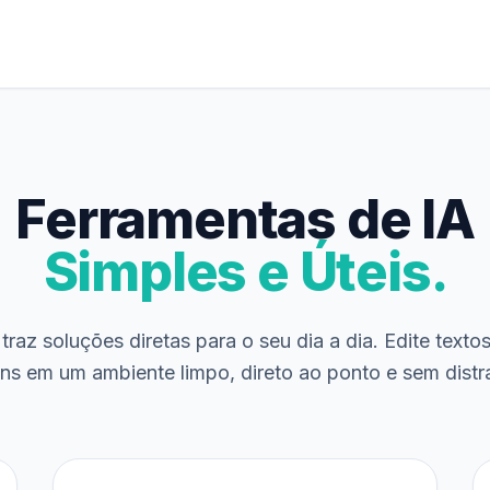
Ferramentas de IA
Simples e Úteis.
traz soluções diretas para o seu dia a dia. Edite texto
ns em um ambiente limpo, direto ao ponto e sem distr