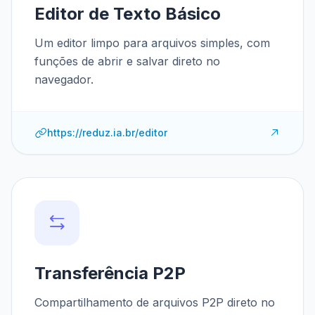
Editor de Texto Básico
Um editor limpo para arquivos simples, com
funções de abrir e salvar direto no
navegador.
https://reduz.ia.br/editor
Transferência P2P
Compartilhamento de arquivos P2P direto no