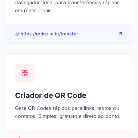
navegador. Ideal para transferências rápidas
em redes locais.
https://reduz.ia.br/transfer
Criador de QR Code
Gere QR Codes rápidos para links, textos ou
contatos. Simples, gratuito e direto ao ponto.