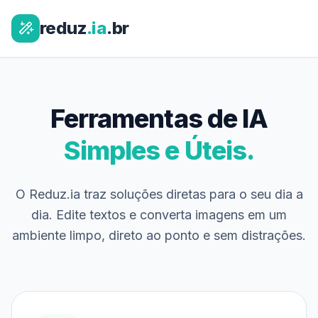
reduz
.ia
.br
Ferramentas de IA
Simples e Úteis.
O Reduz.ia traz soluções diretas para o seu dia a
dia. Edite textos e converta imagens em um
ambiente limpo, direto ao ponto e sem distrações.