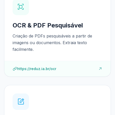
OCR & PDF Pesquisável
Criação de PDFs pesquisáveis a partir de
imagens ou documentos. Extraia texto
facilmente.
https://reduz.ia.br/ocr