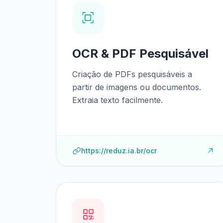
OCR & PDF Pesquisável
Criação de PDFs pesquisáveis a
partir de imagens ou documentos.
Extraia texto facilmente.
https://reduz.ia.br/ocr