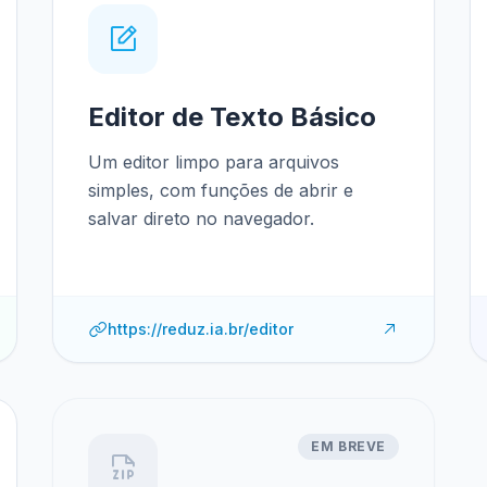
Editor de Texto Básico
Um editor limpo para arquivos
simples, com funções de abrir e
salvar direto no navegador.
https://reduz.ia.br/editor
EM BREVE