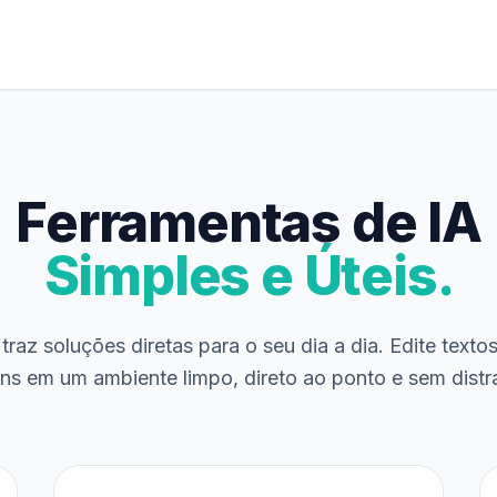
Ferramentas de IA
Simples e Úteis.
traz soluções diretas para o seu dia a dia. Edite texto
ns em um ambiente limpo, direto ao ponto e sem distr