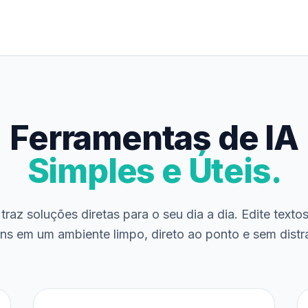
Ferramentas de IA
Simples e Úteis.
traz soluções diretas para o seu dia a dia. Edite texto
ns em um ambiente limpo, direto ao ponto e sem distr