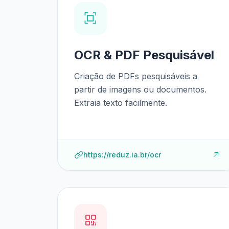
OCR & PDF Pesquisável
Criação de PDFs pesquisáveis a
partir de imagens ou documentos.
Extraia texto facilmente.
https://reduz.ia.br/ocr