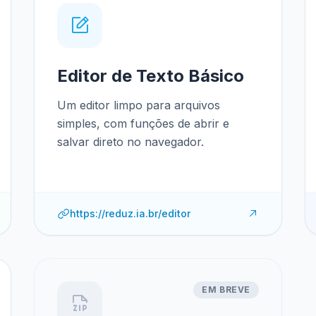
Editor de Texto Básico
Um editor limpo para arquivos
simples, com funções de abrir e
salvar direto no navegador.
https://reduz.ia.br/editor
EM BREVE