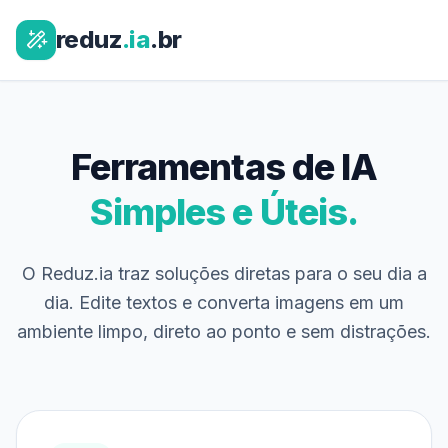
reduz
.ia
.br
Ferramentas de IA
Simples e Úteis.
O Reduz.ia traz soluções diretas para o seu dia a
dia. Edite textos e converta imagens em um
ambiente limpo, direto ao ponto e sem distrações.