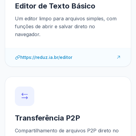
Editor de Texto Básico
Um editor limpo para arquivos simples, com
funções de abrir e salvar direto no
navegador.
https://reduz.ia.br/editor
Transferência P2P
Compartilhamento de arquivos P2P direto no