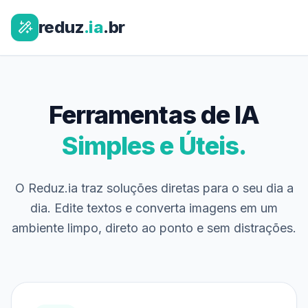
reduz
.ia
.br
Ferramentas de IA
Simples e Úteis.
O Reduz.ia traz soluções diretas para o seu dia a
dia. Edite textos e converta imagens em um
ambiente limpo, direto ao ponto e sem distrações.