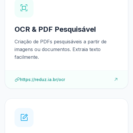
OCR & PDF Pesquisável
Criação de PDFs pesquisáveis a partir de
imagens ou documentos. Extraia texto
facilmente.
https://reduz.ia.br/ocr