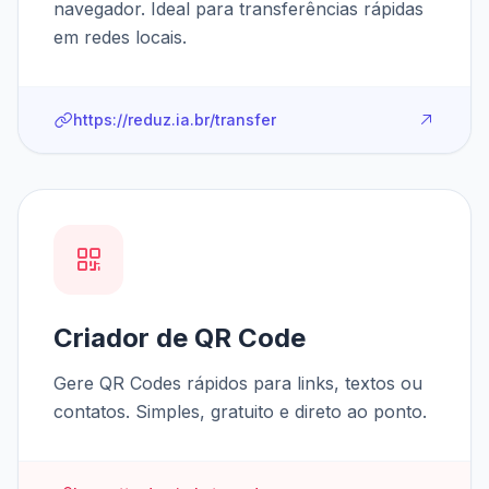
navegador. Ideal para transferências rápidas
em redes locais.
https://reduz.ia.br/transfer
Criador de QR Code
Gere QR Codes rápidos para links, textos ou
contatos. Simples, gratuito e direto ao ponto.