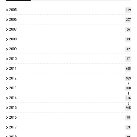
2005
119
2006
207
2007
36
2008
13
2009
42
2010
47
2011
625
2012
989
8
2013
318
3
2014
116
6
2015
915
2016
78
2017
33
2018