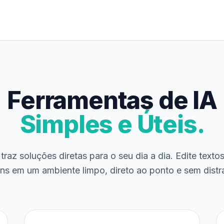
Ferramentas de IA
Simples e Úteis.
traz soluções diretas para o seu dia a dia. Edite texto
ns em um ambiente limpo, direto ao ponto e sem distr