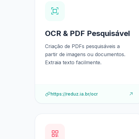
OCR & PDF Pesquisável
Criação de PDFs pesquisáveis a
partir de imagens ou documentos.
Extraia texto facilmente.
https://reduz.ia.br/ocr