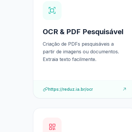
OCR & PDF Pesquisável
Criação de PDFs pesquisáveis a
partir de imagens ou documentos.
Extraia texto facilmente.
https://reduz.ia.br/ocr