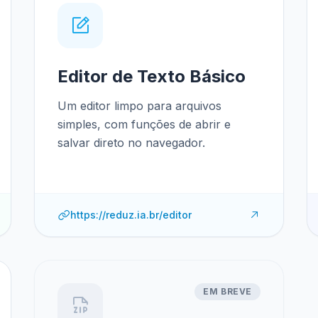
Editor de Texto Básico
Um editor limpo para arquivos
simples, com funções de abrir e
salvar direto no navegador.
https://reduz.ia.br/editor
EM BREVE