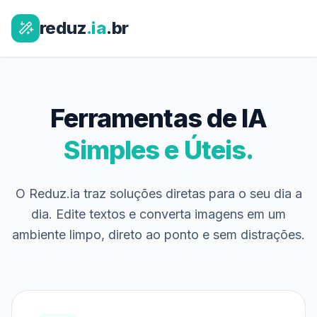
reduz
.ia
.br
Ferramentas de IA
Simples e Úteis.
O Reduz.ia traz soluções diretas para o seu dia a
dia. Edite textos e converta imagens em um
ambiente limpo, direto ao ponto e sem distrações.