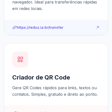
navegador. Ideal para transferências rápidas
em redes locais.
https://reduz.ia.br/transfer
Criador de QR Code
Gere QR Codes rápidos para links, textos ou
contatos. Simples, gratuito e direto ao ponto.