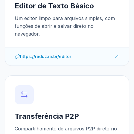
Editor de Texto Básico
Um editor limpo para arquivos simples, com
funções de abrir e salvar direto no
navegador.
https://reduz.ia.br/editor
Transferência P2P
Compartilhamento de arquivos P2P direto no