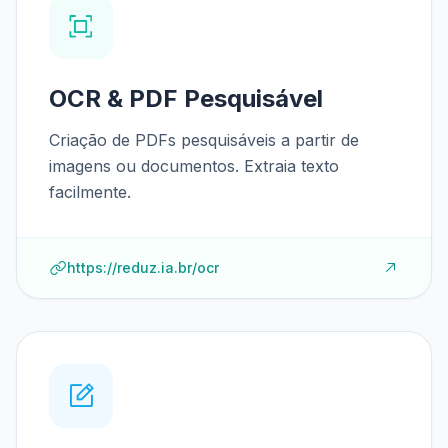
OCR & PDF Pesquisável
Criação de PDFs pesquisáveis a partir de
imagens ou documentos. Extraia texto
facilmente.
https://reduz.ia.br/ocr