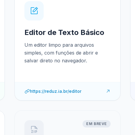
Editor de Texto Básico
Um editor limpo para arquivos
simples, com funções de abrir e
salvar direto no navegador.
https://reduz.ia.br/editor
EM BREVE