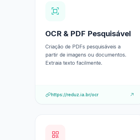
OCR & PDF Pesquisável
Criação de PDFs pesquisáveis a
partir de imagens ou documentos.
Extraia texto facilmente.
https://reduz.ia.br/ocr