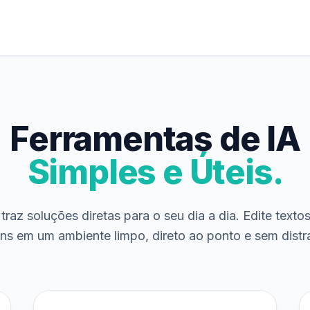
Ferramentas de IA
Simples e Úteis.
traz soluções diretas para o seu dia a dia. Edite texto
ns em um ambiente limpo, direto ao ponto e sem distr