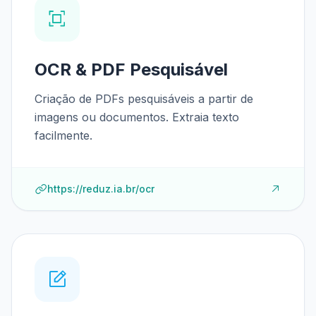
OCR & PDF Pesquisável
Criação de PDFs pesquisáveis a partir de
imagens ou documentos. Extraia texto
facilmente.
https://reduz.ia.br/ocr