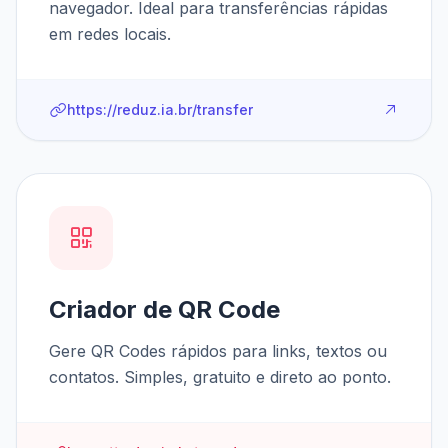
navegador. Ideal para transferências rápidas
em redes locais.
https://reduz.ia.br/transfer
Criador de QR Code
Gere QR Codes rápidos para links, textos ou
contatos. Simples, gratuito e direto ao ponto.