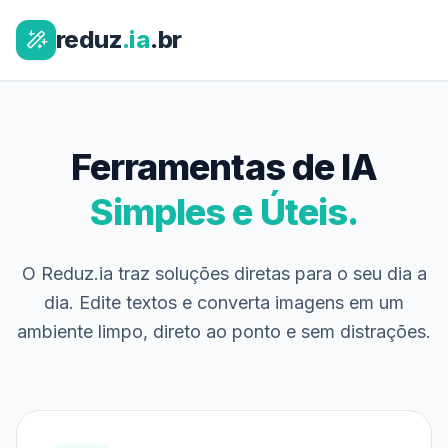
reduz
.ia
.br
Ferramentas de IA
Simples e Úteis.
O Reduz.ia traz soluções diretas para o seu dia a
dia. Edite textos e converta imagens em um
ambiente limpo, direto ao ponto e sem distrações.