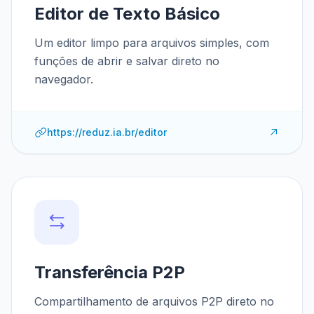
Editor de Texto Básico
Um editor limpo para arquivos simples, com
funções de abrir e salvar direto no
navegador.
https://reduz.ia.br/editor
Transferência P2P
Compartilhamento de arquivos P2P direto no