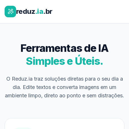
reduz
.ia
.br
Ferramentas de IA
Simples e Úteis.
O Reduz.ia traz soluções diretas para o seu dia a
dia. Edite textos e converta imagens em um
ambiente limpo, direto ao ponto e sem distrações.