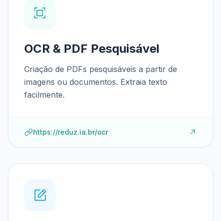
OCR & PDF Pesquisável
Criação de PDFs pesquisáveis a partir de
imagens ou documentos. Extraia texto
facilmente.
https://reduz.ia.br/ocr