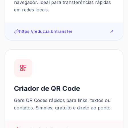
navegador. Ideal para transferências rápidas
em redes locais.
https://reduz.ia.br/transfer
Criador de QR Code
Gere QR Codes rápidos para links, textos ou
contatos. Simples, gratuito e direto ao ponto.