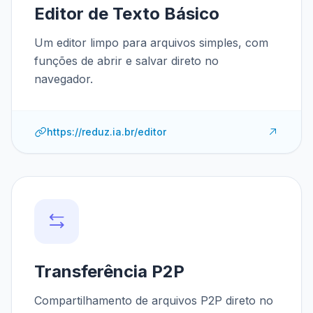
Editor de Texto Básico
Um editor limpo para arquivos simples, com
funções de abrir e salvar direto no
navegador.
https://reduz.ia.br/editor
Transferência P2P
Compartilhamento de arquivos P2P direto no