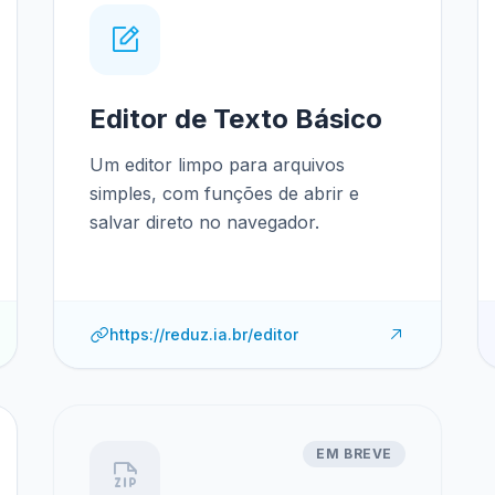
Editor de Texto Básico
Um editor limpo para arquivos
simples, com funções de abrir e
salvar direto no navegador.
https://reduz.ia.br/editor
EM BREVE