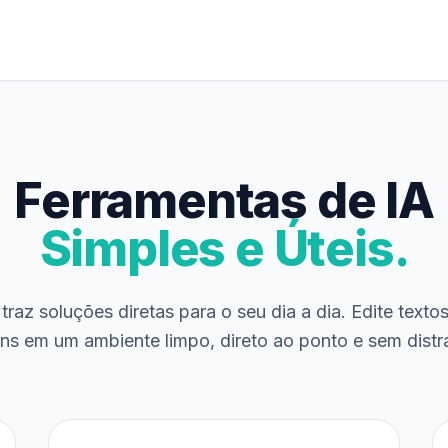
Ferramentas de IA
Simples e Úteis.
traz soluções diretas para o seu dia a dia. Edite texto
ns em um ambiente limpo, direto ao ponto e sem distr