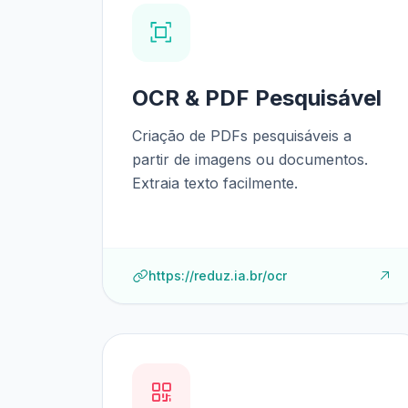
OCR & PDF Pesquisável
Criação de PDFs pesquisáveis a
partir de imagens ou documentos.
Extraia texto facilmente.
https://reduz.ia.br/ocr