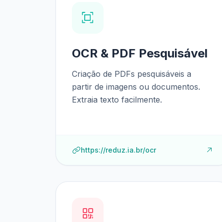
OCR & PDF Pesquisável
Criação de PDFs pesquisáveis a
partir de imagens ou documentos.
Extraia texto facilmente.
https://reduz.ia.br/ocr