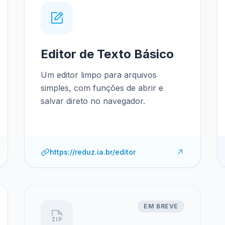
Editor de Texto Básico
Um editor limpo para arquivos
simples, com funções de abrir e
salvar direto no navegador.
https://reduz.ia.br/editor
EM BREVE