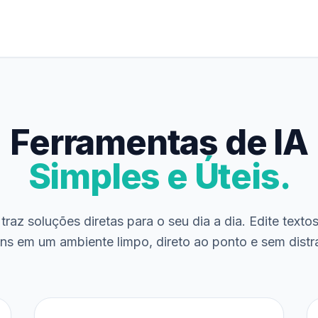
Ferramentas de IA
Simples e Úteis.
traz soluções diretas para o seu dia a dia. Edite texto
ns em um ambiente limpo, direto ao ponto e sem distr