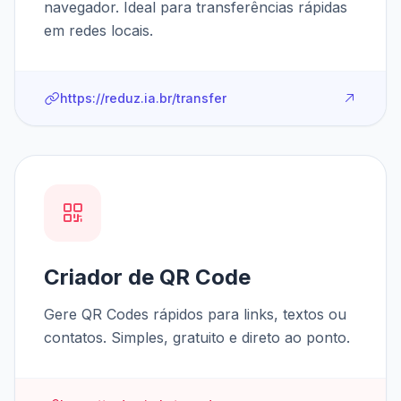
navegador. Ideal para transferências rápidas
em redes locais.
https://reduz.ia.br/transfer
Criador de QR Code
Gere QR Codes rápidos para links, textos ou
contatos. Simples, gratuito e direto ao ponto.