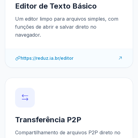
Editor de Texto Básico
Um editor limpo para arquivos simples, com
funções de abrir e salvar direto no
navegador.
https://reduz.ia.br/editor
Transferência P2P
Compartilhamento de arquivos P2P direto no