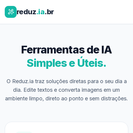
reduz
.ia
.br
Ferramentas de IA
Simples e Úteis.
O Reduz.ia traz soluções diretas para o seu dia a
dia. Edite textos e converta imagens em um
ambiente limpo, direto ao ponto e sem distrações.