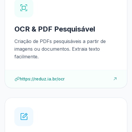
OCR & PDF Pesquisável
Criação de PDFs pesquisáveis a partir de
imagens ou documentos. Extraia texto
facilmente.
https://reduz.ia.br/ocr