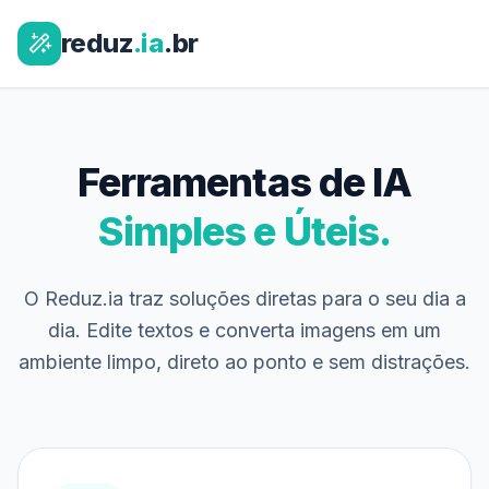
reduz
.ia
.br
Ferramentas de IA
Simples e Úteis.
O Reduz.ia traz soluções diretas para o seu dia a
dia. Edite textos e converta imagens em um
ambiente limpo, direto ao ponto e sem distrações.