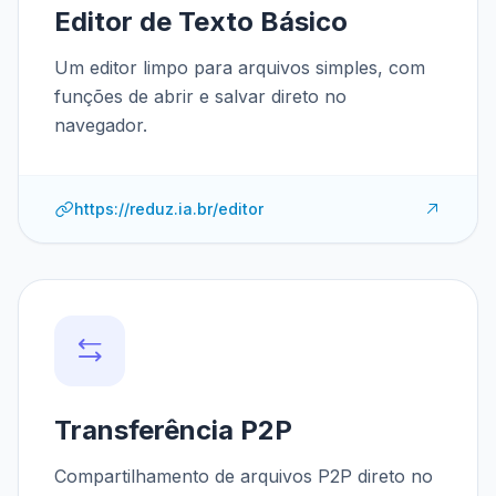
Editor de Texto Básico
Um editor limpo para arquivos simples, com
funções de abrir e salvar direto no
navegador.
https://reduz.ia.br/editor
Transferência P2P
Compartilhamento de arquivos P2P direto no