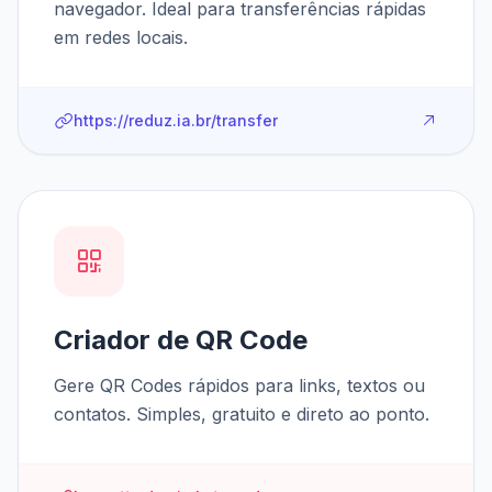
navegador. Ideal para transferências rápidas
em redes locais.
https://reduz.ia.br/transfer
Criador de QR Code
Gere QR Codes rápidos para links, textos ou
contatos. Simples, gratuito e direto ao ponto.