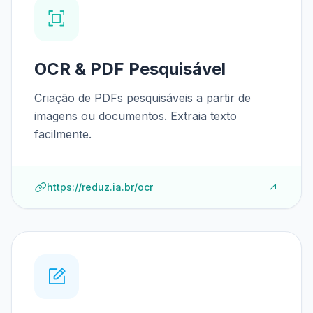
OCR & PDF Pesquisável
Criação de PDFs pesquisáveis a partir de
imagens ou documentos. Extraia texto
facilmente.
https://reduz.ia.br/ocr