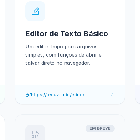
Editor de Texto Básico
Um editor limpo para arquivos
simples, com funções de abrir e
salvar direto no navegador.
https://reduz.ia.br/editor
EM BREVE