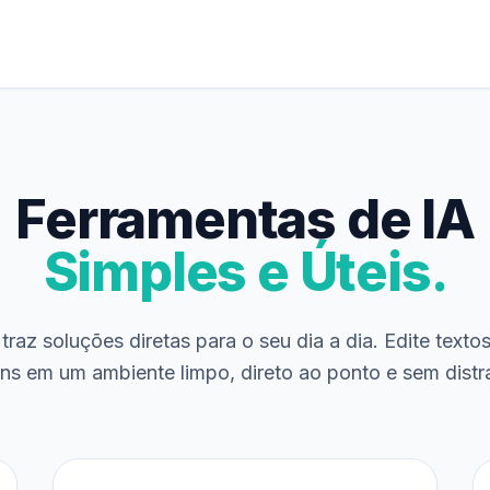
Ferramentas de IA
Simples e Úteis.
traz soluções diretas para o seu dia a dia. Edite texto
ns em um ambiente limpo, direto ao ponto e sem distr