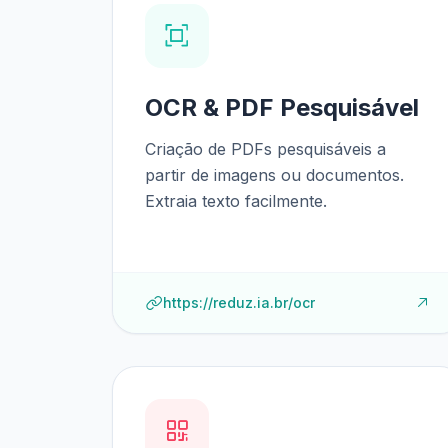
OCR & PDF Pesquisável
Criação de PDFs pesquisáveis a
partir de imagens ou documentos.
Extraia texto facilmente.
https://reduz.ia.br/ocr