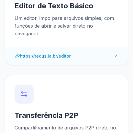
Editor de Texto Básico
Um editor limpo para arquivos simples, com
funções de abrir e salvar direto no
navegador.
https://reduz.ia.br/editor
Transferência P2P
Compartilhamento de arquivos P2P direto no