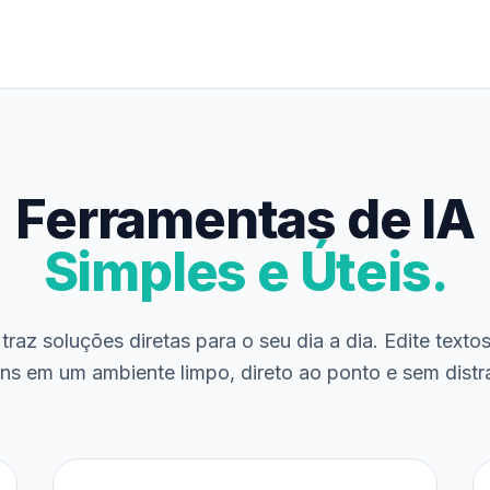
Ferramentas de IA
Simples e Úteis.
traz soluções diretas para o seu dia a dia. Edite texto
ns em um ambiente limpo, direto ao ponto e sem distr