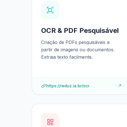
OCR & PDF Pesquisável
Criação de PDFs pesquisáveis a
partir de imagens ou documentos.
Extraia texto facilmente.
https://reduz.ia.br/ocr