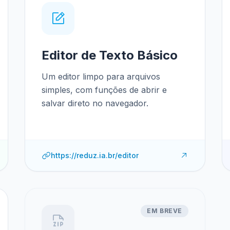
Editor de Texto Básico
Um editor limpo para arquivos
simples, com funções de abrir e
salvar direto no navegador.
https://reduz.ia.br/editor
EM BREVE