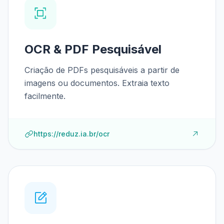
OCR & PDF Pesquisável
Criação de PDFs pesquisáveis a partir de
imagens ou documentos. Extraia texto
facilmente.
https://reduz.ia.br/ocr