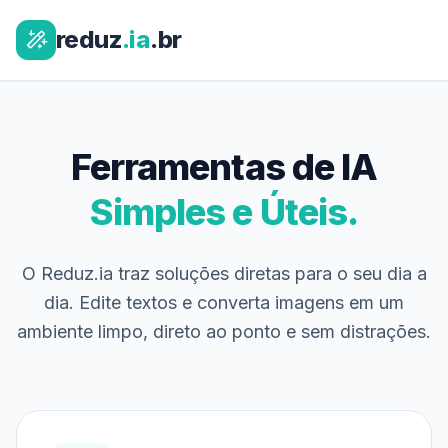
reduz
.ia
.br
Ferramentas de IA
Simples e Úteis.
O Reduz.ia traz soluções diretas para o seu dia a
dia. Edite textos e converta imagens em um
ambiente limpo, direto ao ponto e sem distrações.