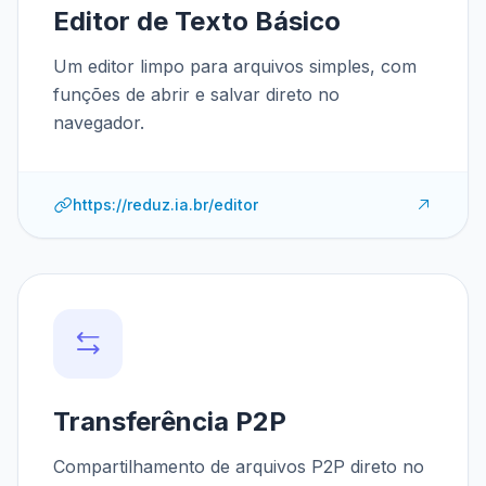
Editor de Texto Básico
Um editor limpo para arquivos simples, com
funções de abrir e salvar direto no
navegador.
https://reduz.ia.br/editor
Transferência P2P
Compartilhamento de arquivos P2P direto no