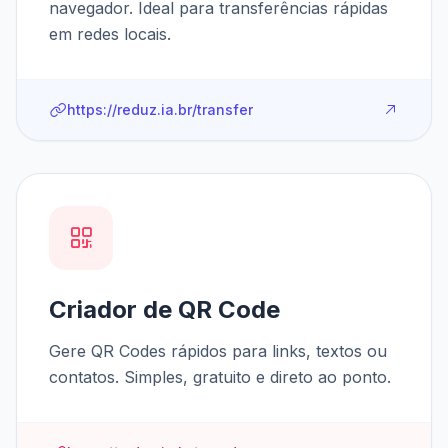
navegador. Ideal para transferências rápidas
em redes locais.
https://reduz.ia.br/transfer
Criador de QR Code
Gere QR Codes rápidos para links, textos ou
contatos. Simples, gratuito e direto ao ponto.