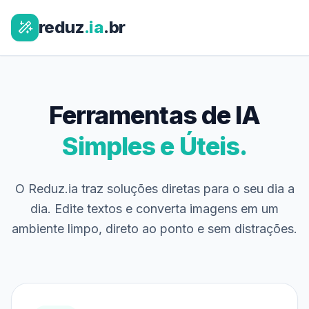
reduz
.ia
.br
Ferramentas de IA
Simples e Úteis.
O Reduz.ia traz soluções diretas para o seu dia a
dia. Edite textos e converta imagens em um
ambiente limpo, direto ao ponto e sem distrações.