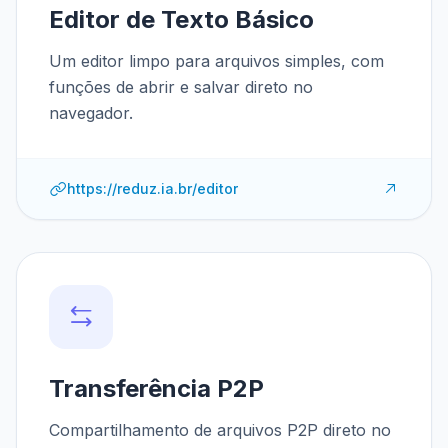
Editor de Texto Básico
Um editor limpo para arquivos simples, com
funções de abrir e salvar direto no
navegador.
https://reduz.ia.br/editor
Transferência P2P
Compartilhamento de arquivos P2P direto no