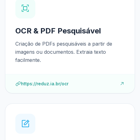
OCR & PDF Pesquisável
Criação de PDFs pesquisáveis a partir de
imagens ou documentos. Extraia texto
facilmente.
https://reduz.ia.br/ocr