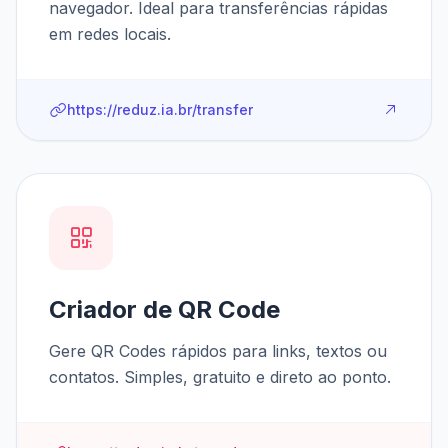
navegador. Ideal para transferências rápidas
em redes locais.
https://reduz.ia.br/transfer
Criador de QR Code
Gere QR Codes rápidos para links, textos ou
contatos. Simples, gratuito e direto ao ponto.