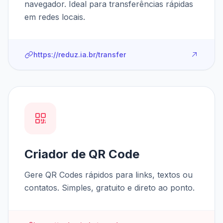
navegador. Ideal para transferências rápidas
em redes locais.
https://reduz.ia.br/transfer
Criador de QR Code
Gere QR Codes rápidos para links, textos ou
contatos. Simples, gratuito e direto ao ponto.