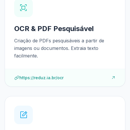
OCR & PDF Pesquisável
Criação de PDFs pesquisáveis a partir de
imagens ou documentos. Extraia texto
facilmente.
https://reduz.ia.br/ocr