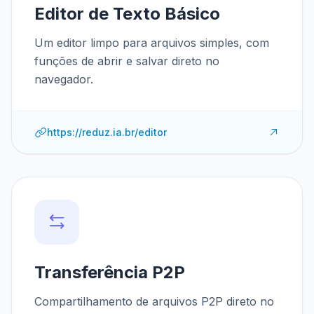
Editor de Texto Básico
Um editor limpo para arquivos simples, com
funções de abrir e salvar direto no
navegador.
https://reduz.ia.br/editor
Transferência P2P
Compartilhamento de arquivos P2P direto no