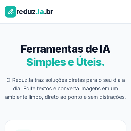
reduz
.ia
.br
Ferramentas de IA
Simples e Úteis.
O Reduz.ia traz soluções diretas para o seu dia a
dia. Edite textos e converta imagens em um
ambiente limpo, direto ao ponto e sem distrações.