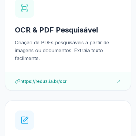
OCR & PDF Pesquisável
Criação de PDFs pesquisáveis a partir de
imagens ou documentos. Extraia texto
facilmente.
https://reduz.ia.br/ocr