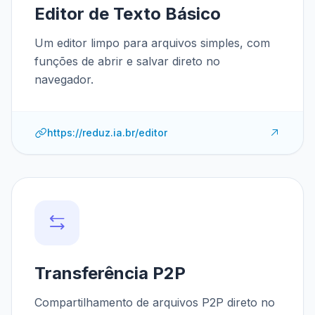
Editor de Texto Básico
Um editor limpo para arquivos simples, com
funções de abrir e salvar direto no
navegador.
https://reduz.ia.br/editor
Transferência P2P
Compartilhamento de arquivos P2P direto no