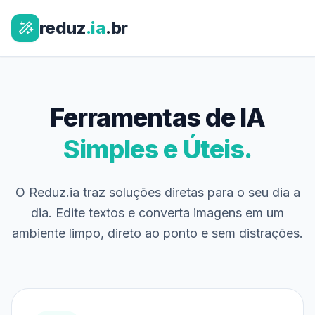
reduz
.ia
.br
Ferramentas de IA
Simples e Úteis.
O Reduz.ia traz soluções diretas para o seu dia a
dia. Edite textos e converta imagens em um
ambiente limpo, direto ao ponto e sem distrações.