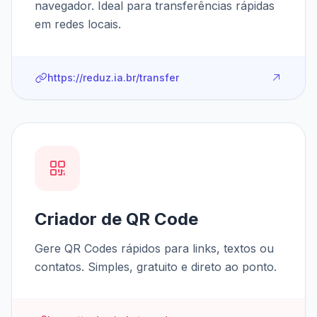
navegador. Ideal para transferências rápidas
em redes locais.
https://reduz.ia.br/transfer
Criador de QR Code
Gere QR Codes rápidos para links, textos ou
contatos. Simples, gratuito e direto ao ponto.