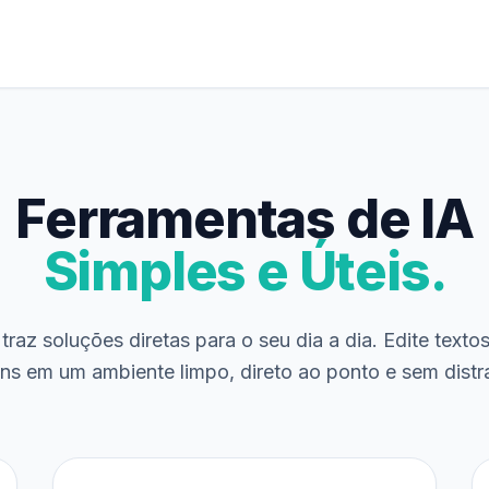
Ferramentas de IA
Simples e Úteis.
traz soluções diretas para o seu dia a dia. Edite texto
ns em um ambiente limpo, direto ao ponto e sem distr