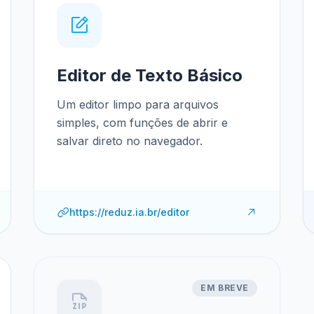
Editor de Texto Básico
Um editor limpo para arquivos
simples, com funções de abrir e
salvar direto no navegador.
https://reduz.ia.br/editor
EM BREVE