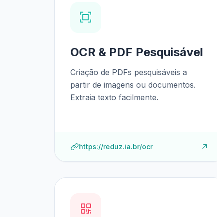
OCR & PDF Pesquisável
Criação de PDFs pesquisáveis a
partir de imagens ou documentos.
Extraia texto facilmente.
https://reduz.ia.br/ocr