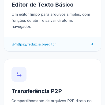
Editor de Texto Básico
Um editor limpo para arquivos simples, com
funções de abrir e salvar direto no
navegador.
https://reduz.ia.br/editor
Transferência P2P
Compartilhamento de arquivos P2P direto no