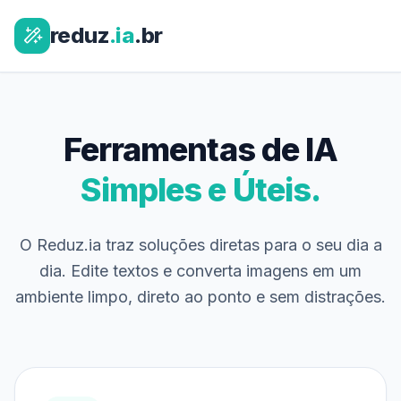
reduz
.ia
.br
Ferramentas de IA
Simples e Úteis.
O Reduz.ia traz soluções diretas para o seu dia a
dia. Edite textos e converta imagens em um
ambiente limpo, direto ao ponto e sem distrações.