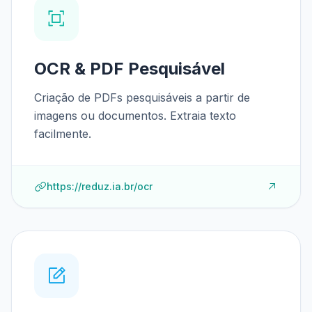
OCR & PDF Pesquisável
Criação de PDFs pesquisáveis a partir de
imagens ou documentos. Extraia texto
facilmente.
https://reduz.ia.br/ocr