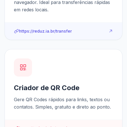
navegador. Ideal para transferências rápidas
em redes locais.
https://reduz.ia.br/transfer
Criador de QR Code
Gere QR Codes rápidos para links, textos ou
contatos. Simples, gratuito e direto ao ponto.