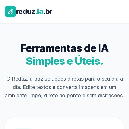
reduz
.ia
.br
Ferramentas de IA
Simples e Úteis.
O Reduz.ia traz soluções diretas para o seu dia a
dia. Edite textos e converta imagens em um
ambiente limpo, direto ao ponto e sem distrações.