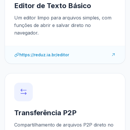
Editor de Texto Básico
Um editor limpo para arquivos simples, com
funções de abrir e salvar direto no
navegador.
https://reduz.ia.br/editor
Transferência P2P
Compartilhamento de arquivos P2P direto no