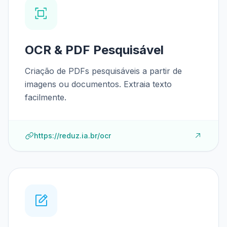
OCR & PDF Pesquisável
Criação de PDFs pesquisáveis a partir de
imagens ou documentos. Extraia texto
facilmente.
https://reduz.ia.br/ocr