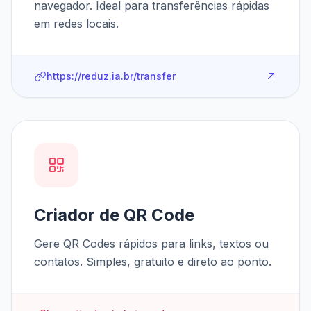
navegador. Ideal para transferências rápidas
em redes locais.
https://reduz.ia.br/transfer
Criador de QR Code
Gere QR Codes rápidos para links, textos ou
contatos. Simples, gratuito e direto ao ponto.