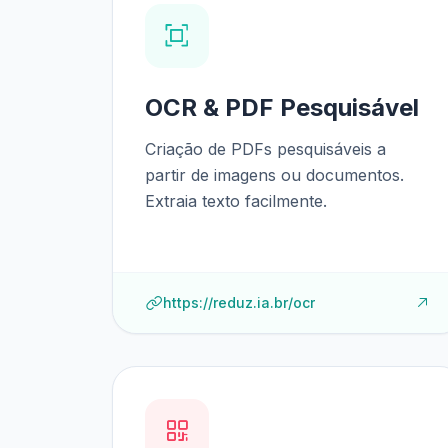
OCR & PDF Pesquisável
Criação de PDFs pesquisáveis a
partir de imagens ou documentos.
Extraia texto facilmente.
https://reduz.ia.br/ocr