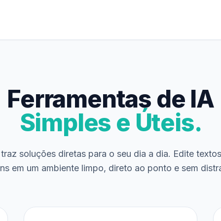
Ferramentas de IA
Simples e Úteis.
traz soluções diretas para o seu dia a dia. Edite texto
ns em um ambiente limpo, direto ao ponto e sem distr