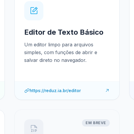
Editor de Texto Básico
Um editor limpo para arquivos
simples, com funções de abrir e
salvar direto no navegador.
https://reduz.ia.br/editor
EM BREVE