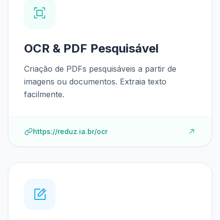
OCR & PDF Pesquisável
Criação de PDFs pesquisáveis a partir de
imagens ou documentos. Extraia texto
facilmente.
https://reduz.ia.br/ocr