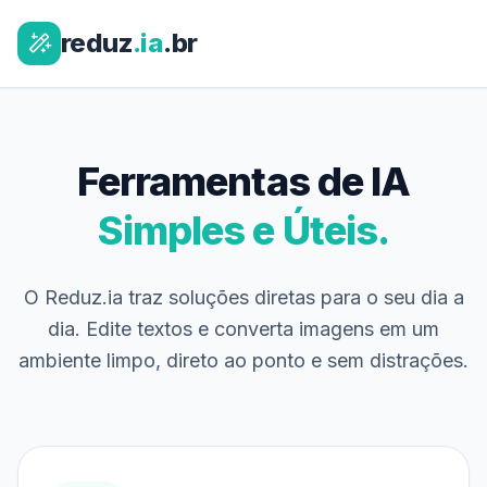
reduz
.ia
.br
Ferramentas de IA
Simples e Úteis.
O Reduz.ia traz soluções diretas para o seu dia a
dia. Edite textos e converta imagens em um
ambiente limpo, direto ao ponto e sem distrações.