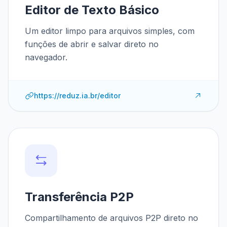
Editor de Texto Básico
Um editor limpo para arquivos simples, com
funções de abrir e salvar direto no
navegador.
https://reduz.ia.br/editor
Transferência P2P
Compartilhamento de arquivos P2P direto no