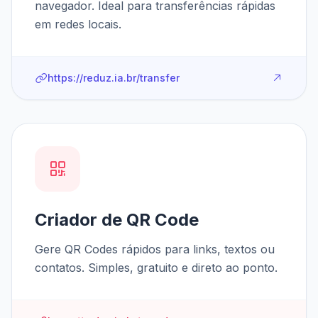
navegador. Ideal para transferências rápidas
em redes locais.
https://reduz.ia.br/transfer
Criador de QR Code
Gere QR Codes rápidos para links, textos ou
contatos. Simples, gratuito e direto ao ponto.