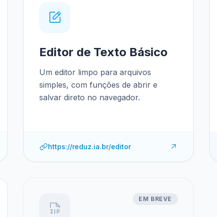
Editor de Texto Básico
Um editor limpo para arquivos
simples, com funções de abrir e
salvar direto no navegador.
https://reduz.ia.br/editor
EM BREVE