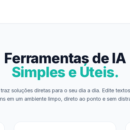
Ferramentas de IA
Simples e Úteis.
traz soluções diretas para o seu dia a dia. Edite texto
ns em um ambiente limpo, direto ao ponto e sem distr