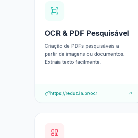
OCR & PDF Pesquisável
Criação de PDFs pesquisáveis a
partir de imagens ou documentos.
Extraia texto facilmente.
https://reduz.ia.br/ocr