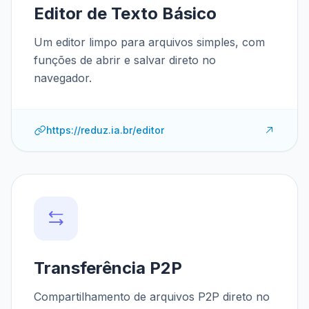
Editor de Texto Básico
Um editor limpo para arquivos simples, com
funções de abrir e salvar direto no
navegador.
https://reduz.ia.br/editor
Transferência P2P
Compartilhamento de arquivos P2P direto no