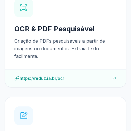
OCR & PDF Pesquisável
Criação de PDFs pesquisáveis a partir de
imagens ou documentos. Extraia texto
facilmente.
https://reduz.ia.br/ocr