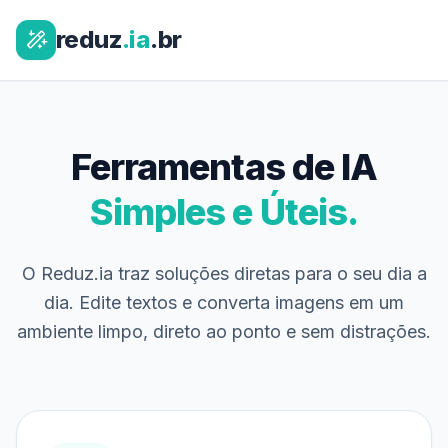
reduz
.ia
.br
Ferramentas de IA
Simples e Úteis.
O Reduz.ia traz soluções diretas para o seu dia a
dia. Edite textos e converta imagens em um
ambiente limpo, direto ao ponto e sem distrações.