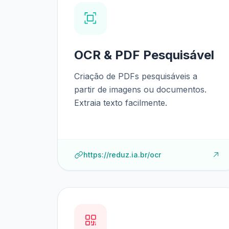
OCR & PDF Pesquisável
Criação de PDFs pesquisáveis a
partir de imagens ou documentos.
Extraia texto facilmente.
https://reduz.ia.br/ocr