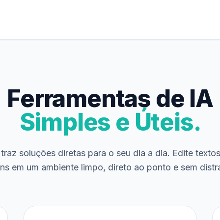
Ferramentas de IA
Simples e Úteis.
traz soluções diretas para o seu dia a dia. Edite texto
ns em um ambiente limpo, direto ao ponto e sem distr