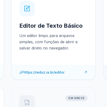
Editor de Texto Básico
Um editor limpo para arquivos
simples, com funções de abrir e
salvar direto no navegador.
https://reduz.ia.br/editor
EM BREVE