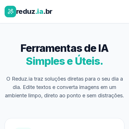
reduz
.ia
.br
Ferramentas de IA
Simples e Úteis.
O Reduz.ia traz soluções diretas para o seu dia a
dia. Edite textos e converta imagens em um
ambiente limpo, direto ao ponto e sem distrações.