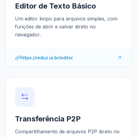
Editor de Texto Básico
Um editor limpo para arquivos simples, com
funções de abrir e salvar direto no
navegador.
https://reduz.ia.br/editor
Transferência P2P
Compartilhamento de arquivos P2P direto no