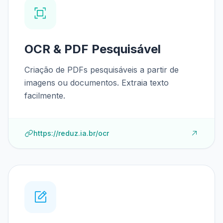
OCR & PDF Pesquisável
Criação de PDFs pesquisáveis a partir de
imagens ou documentos. Extraia texto
facilmente.
https://reduz.ia.br/ocr