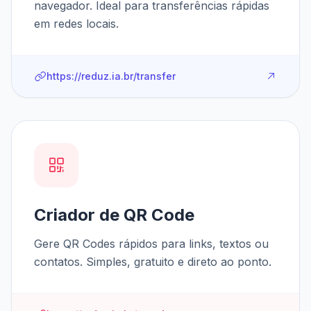
navegador. Ideal para transferências rápidas
em redes locais.
https://reduz.ia.br/transfer
Criador de QR Code
Gere QR Codes rápidos para links, textos ou
contatos. Simples, gratuito e direto ao ponto.