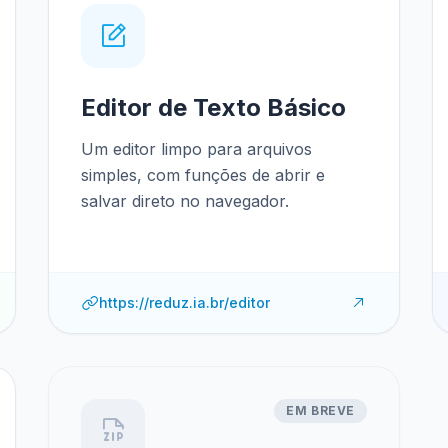
Editor de Texto Básico
Um editor limpo para arquivos
simples, com funções de abrir e
salvar direto no navegador.
https://reduz.ia.br/editor
EM BREVE