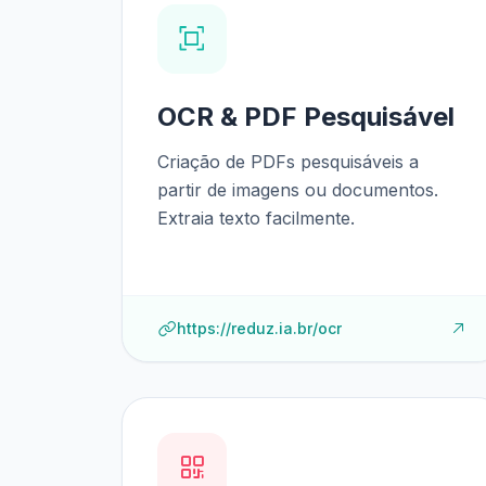
OCR & PDF Pesquisável
Criação de PDFs pesquisáveis a
partir de imagens ou documentos.
Extraia texto facilmente.
https://reduz.ia.br/ocr