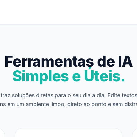
Ferramentas de IA
Simples e Úteis.
traz soluções diretas para o seu dia a dia. Edite texto
ns em um ambiente limpo, direto ao ponto e sem distr