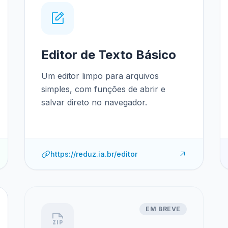
Editor de Texto Básico
Um editor limpo para arquivos
simples, com funções de abrir e
salvar direto no navegador.
https://reduz.ia.br/editor
EM BREVE