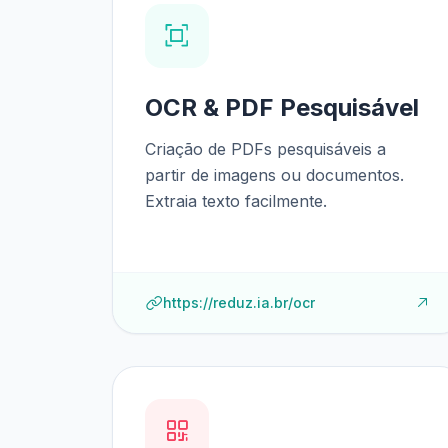
OCR & PDF Pesquisável
Criação de PDFs pesquisáveis a
partir de imagens ou documentos.
Extraia texto facilmente.
https://reduz.ia.br/ocr