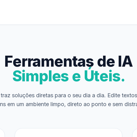
Ferramentas de IA
Simples e Úteis.
traz soluções diretas para o seu dia a dia. Edite texto
ns em um ambiente limpo, direto ao ponto e sem distr