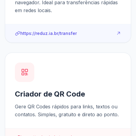
navegador. Ideal para transferências rápidas
em redes locais.
https://reduz.ia.br/transfer
Criador de QR Code
Gere QR Codes rápidos para links, textos ou
contatos. Simples, gratuito e direto ao ponto.