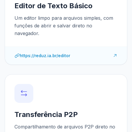
Editor de Texto Básico
Um editor limpo para arquivos simples, com
funções de abrir e salvar direto no
navegador.
https://reduz.ia.br/editor
Transferência P2P
Compartilhamento de arquivos P2P direto no