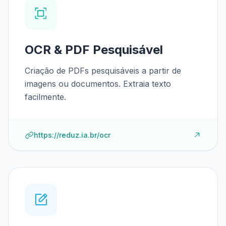
OCR & PDF Pesquisável
Criação de PDFs pesquisáveis a partir de
imagens ou documentos. Extraia texto
facilmente.
https://reduz.ia.br/ocr