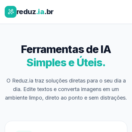
reduz
.ia
.br
Ferramentas de IA
Simples e Úteis.
O Reduz.ia traz soluções diretas para o seu dia a
dia. Edite textos e converta imagens em um
ambiente limpo, direto ao ponto e sem distrações.