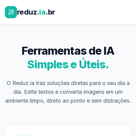
reduz
.ia
.br
Ferramentas de IA
Simples e Úteis.
O Reduz.ia traz soluções diretas para o seu dia a
dia. Edite textos e converta imagens em um
ambiente limpo, direto ao ponto e sem distrações.