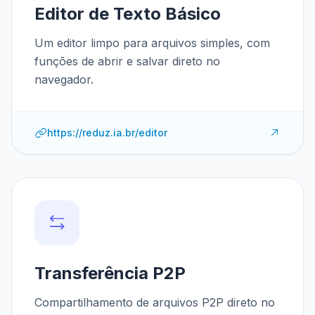
Editor de Texto Básico
Um editor limpo para arquivos simples, com
funções de abrir e salvar direto no
navegador.
https://reduz.ia.br/editor
Transferência P2P
Compartilhamento de arquivos P2P direto no