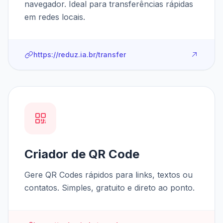
navegador. Ideal para transferências rápidas
em redes locais.
https://reduz.ia.br/transfer
Criador de QR Code
Gere QR Codes rápidos para links, textos ou
contatos. Simples, gratuito e direto ao ponto.