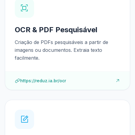
OCR & PDF Pesquisável
Criação de PDFs pesquisáveis a partir de
imagens ou documentos. Extraia texto
facilmente.
https://reduz.ia.br/ocr