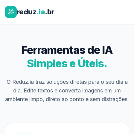
reduz
.ia
.br
Ferramentas de IA
Simples e Úteis.
O Reduz.ia traz soluções diretas para o seu dia a
dia. Edite textos e converta imagens em um
ambiente limpo, direto ao ponto e sem distrações.