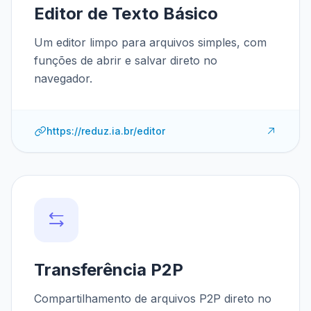
Editor de Texto Básico
Um editor limpo para arquivos simples, com
funções de abrir e salvar direto no
navegador.
https://reduz.ia.br/editor
Transferência P2P
Compartilhamento de arquivos P2P direto no