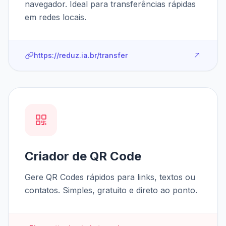
navegador. Ideal para transferências rápidas
em redes locais.
https://reduz.ia.br/transfer
Criador de QR Code
Gere QR Codes rápidos para links, textos ou
contatos. Simples, gratuito e direto ao ponto.