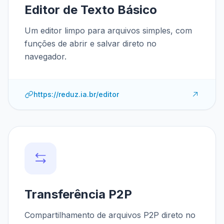
Editor de Texto Básico
Um editor limpo para arquivos simples, com
funções de abrir e salvar direto no
navegador.
https://reduz.ia.br/editor
Transferência P2P
Compartilhamento de arquivos P2P direto no