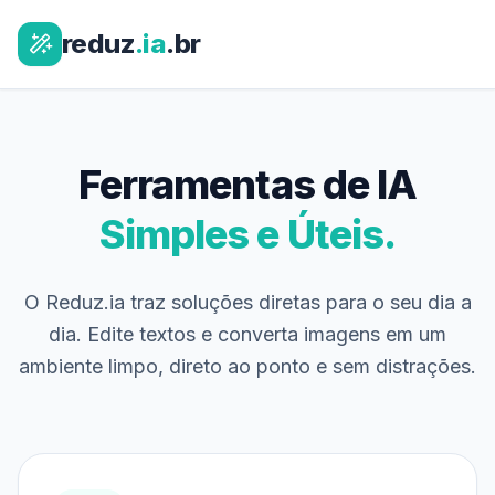
reduz
.ia
.br
Ferramentas de IA
Simples e Úteis.
O Reduz.ia traz soluções diretas para o seu dia a
dia. Edite textos e converta imagens em um
ambiente limpo, direto ao ponto e sem distrações.