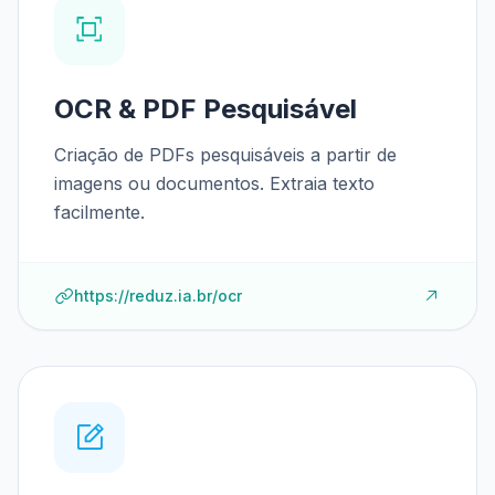
OCR & PDF Pesquisável
Criação de PDFs pesquisáveis a partir de
imagens ou documentos. Extraia texto
facilmente.
https://reduz.ia.br/ocr