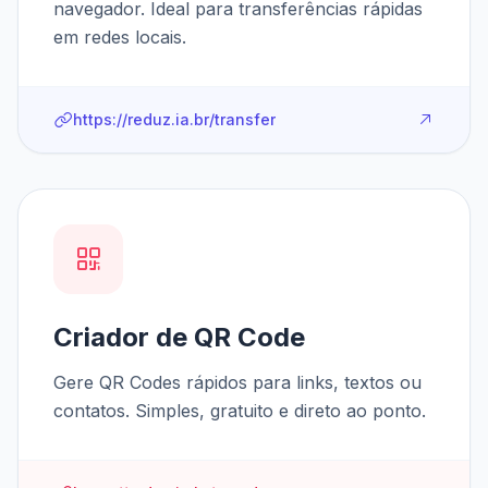
navegador. Ideal para transferências rápidas
em redes locais.
https://reduz.ia.br/transfer
Criador de QR Code
Gere QR Codes rápidos para links, textos ou
contatos. Simples, gratuito e direto ao ponto.